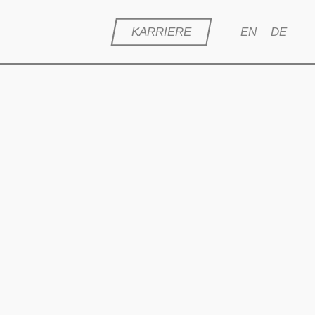
KARRIERE
EN
DE