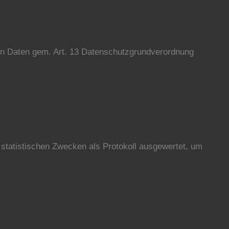
en Daten gem. Art. 13 Datenschutzgrundverordnung
atistischen Zwecken als Protokoll ausgewertet, um