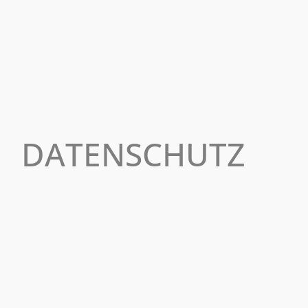
DATENSCHUTZ