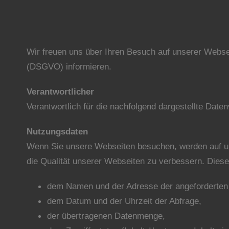
Wir freuen uns über Ihren Besuch auf unserer Webs
(DSGVO) informieren.
Verantwortlicher
Verantwortlich für die nachfolgend dargestellte Date
Nutzungsdaten
Wenn Sie unsere Webseiten besuchen, werden auf u
die Qualität unserer Webseiten zu verbessern. Dies
dem Namen und der Adresse der angeforderten 
dem Datum und der Uhrzeit der Abfrage,
der übertragenen Datenmenge,