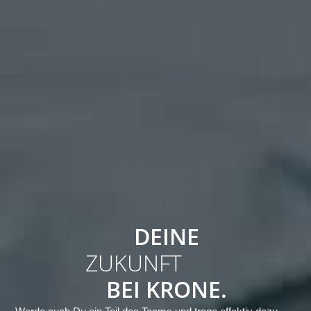
DEINE
ZUKUNFT
BEI KRONE.