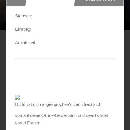
Standort:
Einstieg:
Arbeitszeit:
Du fühlst dich angesprochen? Dann freut sich
von
auf deine Online-Bewerbung und beantwortet
vorab Fragen.