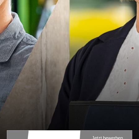
Jetzt bewerben